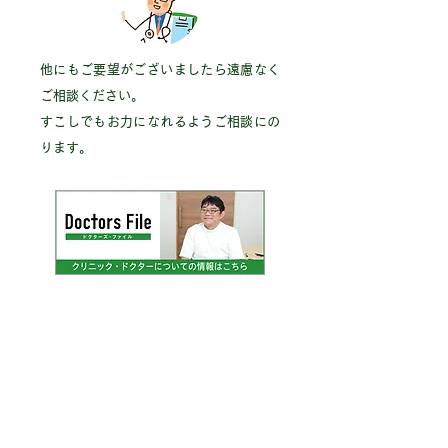
他にもご要望がございましたら遠慮なく
ご相談ください。
すこしでもお力になれるようご相談にの
ります。
ページトップへもどる