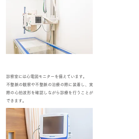
心電図モニター
診察室には心電図モニターを備えています。
不整脈の観察や不整脈の治療の際に装着し、実
際の心拍波形を確認しながら診療を行うことが
できます。