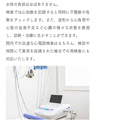
お体の負担はほぼありません。
検査では心拍数を記録すると同時に不整脈の有
無をチェックします。また、波形から心負荷や
心筋の血液不足など心臓の様々な状態を推測
し、診断・治療に生かすことができます。
院内での迅速な心電図検査はもちろん、検診や
他院にて異常を指摘された場合での再検査にも
対応いたします。
心エコー検査